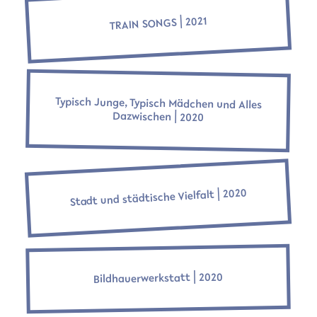
TRAIN SONGS ⎜2021
Typisch Junge, Typisch Mädchen und Alles
Dazwischen ⎜2020
Stadt und städtische Vielfalt ⎜2020
Bildhauerwerkstatt ⎜2020