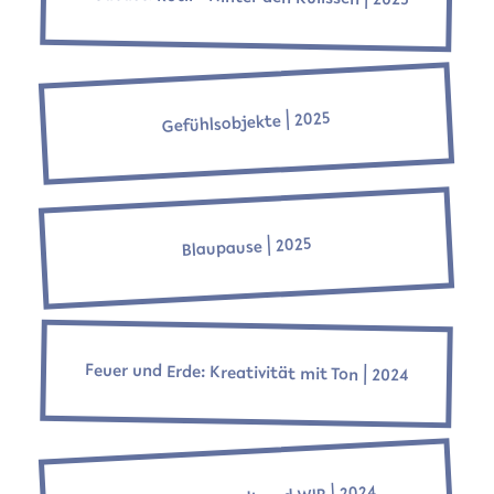
Gefühlsobjekte ⎜2025
Blaupause ⎜2025
Feuer und Erde: Kreativität mit Ton ⎜2024