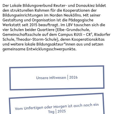
Der Lokale Bildungsverbund Reuter- und Donaukiez bildet
den strukturellen Rahmen für die Kooperationen der
Bildungseinrichtungen im Norden Neuköllns. Mit seiner
Gestaltung und Organisation ist die Pädagogische
Werkstatt seit 2015 beauftragt. Im LBV tauschen sich die
vier Schulen beider Quartiere (Elbe-Grundschule,
Gemeinschaftsschule auf dem Campus Rütli – CR², Rixdorfer
Schule, Theodor-Storm-Schule), deren Kooperationskitas
und weitere lokale Bildungsakteur*innen aus und setzen
gemeinsame Entwicklungsschwerpunkte.
Unsere Mitwesen ⎜2026
Vom Unfertigen oder Morgen ist auch noch ein
Tag ⎜2025