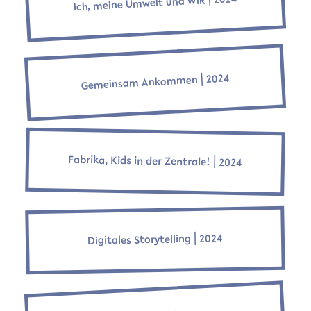
Ich, meine Umwelt und WIR ⎜2024
Gemeinsam Ankommen ⎜2024
Fabrika, Kids in der Zentrale! ⎜2024
Digitales Storytelling ⎜2024