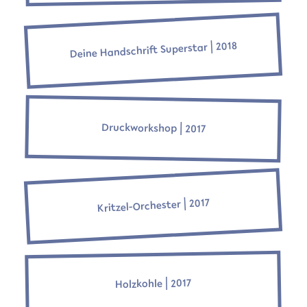
Deine Handschrift Superstar ⎜2018
Druckworkshop ⎜2017
Kritzel-Orchester ⎜2017
Holzkohle ⎜2017