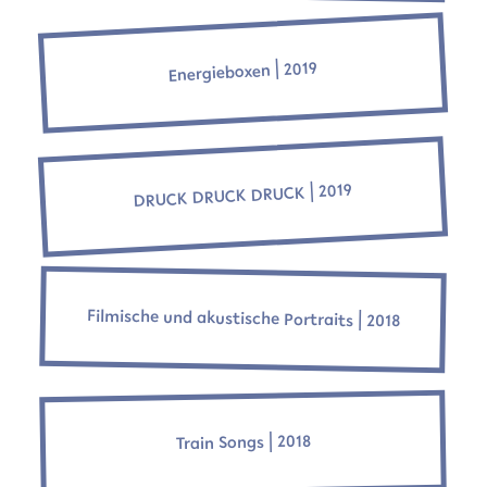
Energieboxen ⎜2019
DRUCK DRUCK DRUCK ⎜2019
Filmische und akustische Portraits ⎜2018
Train Songs ⎜2018