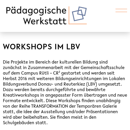
WORKSHOPS IM LBV
Die Projekte im Bereich der kulturellen Bildung sind
zunächst in Zusammenarbeit mit der Gemeinschaftsschule
auf dem Campus Rütli – CR² gestartet und werden seit
Herbst 2016 mit weiteren Bildungseinrichtungen im Lokalen
Bildungsverbund Donau- und Reuterkiez (LBV) umgesetzt.
Dazu werden bereits durchgeführte und bewährte
Kreativworkshops in angepasster Form übertragen und neue
Formate entwickelt. Diese Workshops finden unabhängig
von der Reihe TRANSFORMATION der Temporären Galerie
statt, die Idee der Ausstellung und/oder Präsentationen
wird aber beibehalten. Sie finden meist in den
Schulgebäuden statt.