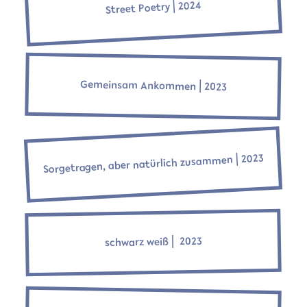
Street Poetry ⎜2024
Gemeinsam Ankommen ⎜2023
Sorgetragen, aber natürlich zusammen ⎜2023
schwarz weiß ⎜ 2023