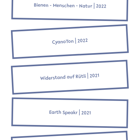
Bienen - Menschen - Natur ⎜2022
CyanoTon ⎜2022
Widerstand auf Rütli ⎜2021
Earth Speakr ⎜2021